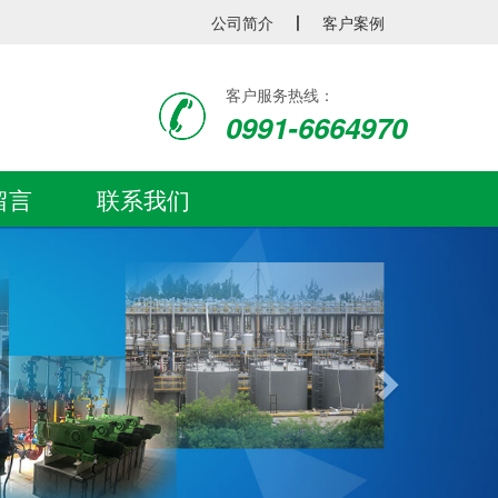
公司简介
丨
客户案例
客户服务热线：
0991-6664970
留言
联系我们
Next