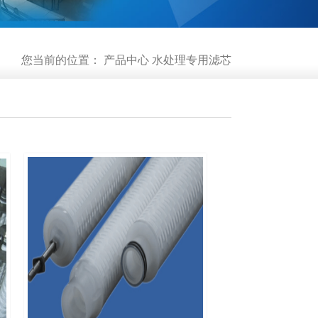
您当前的位置：
产品中心
水处理专用滤芯