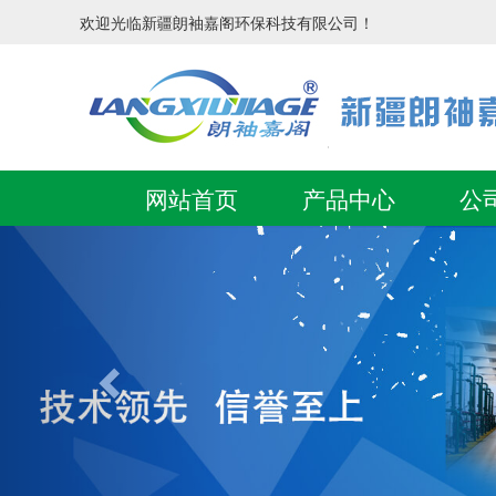
欢迎光临新疆朗袖嘉阁环保科技有限公司！
网站首页
产品中心
公
Previous