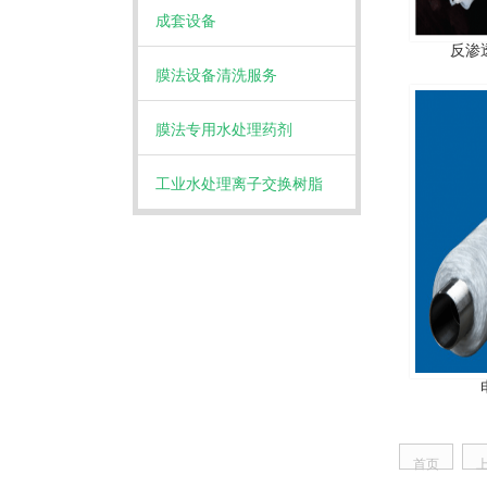
成套设备
反渗
膜法设备清洗服务
膜法专用水处理药剂
工业水处理离子交换树脂
首页