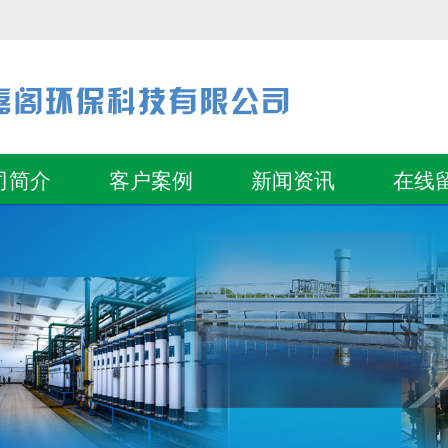
司简介
客户案例
新闻资讯
在线