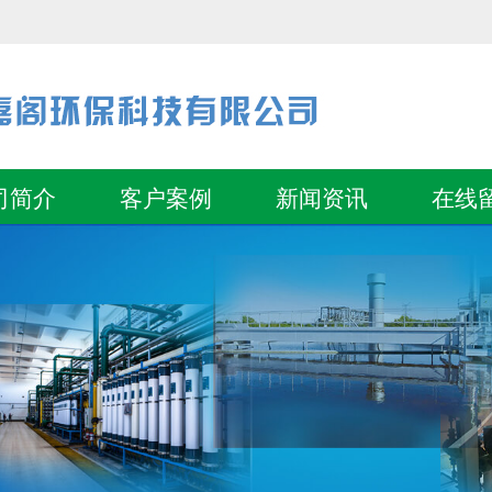
司简介
客户案例
新闻资讯
在线