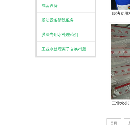
成套设备
膜法专用
膜法设备清洗服务
膜法专用水处理药剂
工业水处理离子交换树脂
工业水处
首页