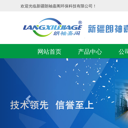
欢迎光临新疆朗袖嘉阁环保科技有限公司！
网站首页
产品中心
公
Previous