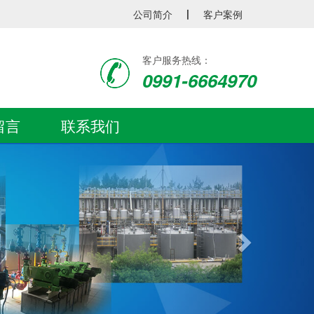
公司简介
丨
客户案例
客户服务热线：
0991-6664970
留言
联系我们
Next