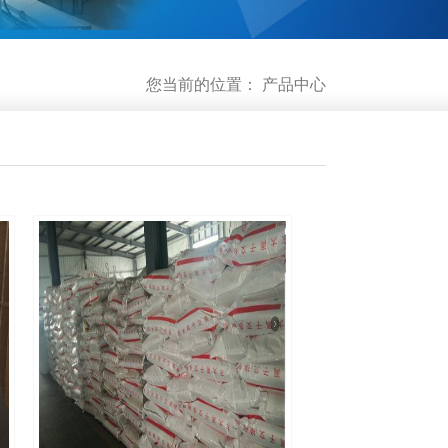
您当前的位置：
产品中心